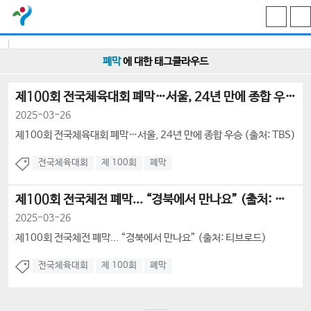
폐막
에 대한 태그클라우드
제100회 전국체육대회 폐막…서울, 24년 만에 종합 우승 (출처: TB...
2025-03-26
제100회 전국체육대회 폐막…서울, 24년 만에 종합 우승 (출처: TBS)
관
련
전국체육대회
제 100회
폐막
태
그
제100회 전국체전 폐막... “경북에서 만나요” (출처: 티브로드)
2025-03-26
제100회 전국체전 폐막... “경북에서 만나요” (출처: 티브로드)
관
련
전국체육대회
제 100회
폐막
태
그