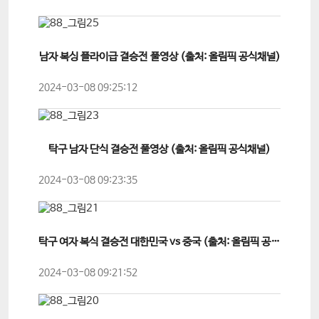
남자 복싱 플라이급 결승전 풀영상 (출처: 올림픽 공식채널)
2024-03-08 09:25:12
탁구 남자 단식 결승전 풀영상 (출처: 올림픽 공식채널)
2024-03-08 09:23:35
탁구 여자 복식 결승전 대한민국 vs 중국 (출처: 올림픽 공식채널)
2024-03-08 09:21:52