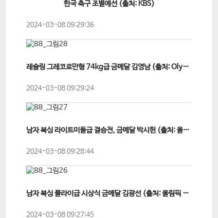
한국 축구 조별예선 (출처: KBS)
2024-03-08 09:29:36
레슬링 그레코로만형 74kg급 금메달 김영남 (출처: Olympics...
2024-03-08 09:29:24
남자 복싱 라이트미들급 결승전, 금메달 박시헌 (출처: 올림픽 공식채...
2024-03-08 09:28:44
남자 복싱 플라이급 시상식 금메달 김광선 (출처: 올림픽 공식채널)
2024-03-08 09:27:45