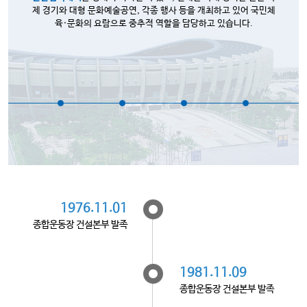
제 경기와 대형 문화예술공연, 각종 행사 등을 개최하고 있어 국민체
육·문화의 요람으로 중추적 역할을 담당하고 있습니다.
1976.11.01
종합운동장 건설본부 발족
1981.11.09
종합운동장 건설본부 발족