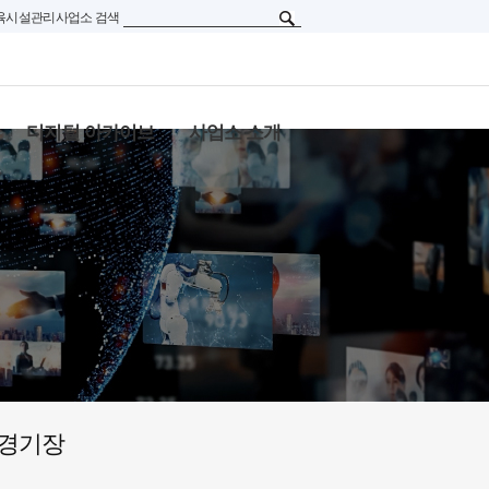
육시설관리사업소 검색
디지털 아카이브
사업소 소개
경기장