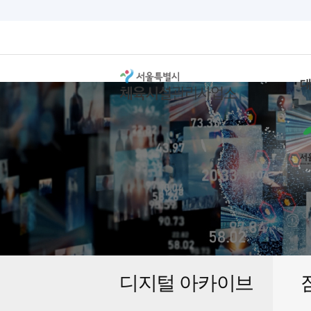
디지털 아카이브