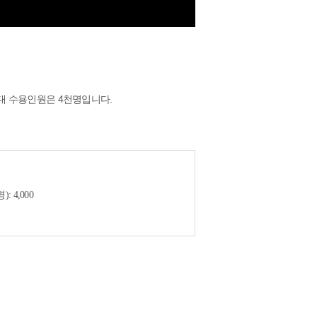
최대 수용인원은 4천명입니다.