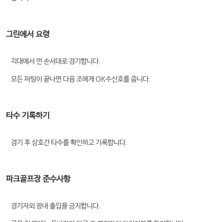
그린에서 요령
긱대에서 먼 순서대로 경기합니다.
모든 퍼팅이 끝나면 다음 조에게 OK수신호를 줍니다.
타수 기록하기
경기 후 상호간 타수를 확인하고 기록합니다.
파크골프장 준수사항
경기자외 장내 출입을 금지합니다.