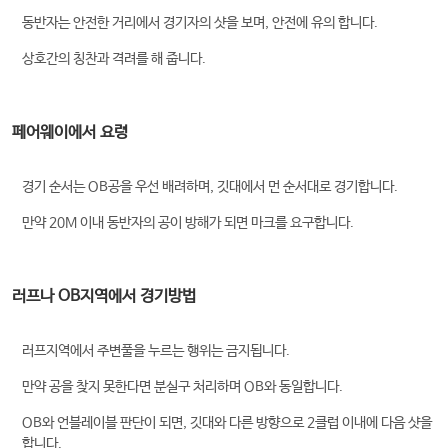
동반자는 안전한 거리에서 경기자의 샷을 보며, 안전에 유의 합니다.
상호간의 칭찬과 격려를 해 줍니다.
페어웨이에서 요령
경기 순서는 OB공을 우선 배려하며, 깃대에서 먼 순서대로 경기합니다.
만약 20M 이내 동반자의 공이 방해가 되면 마크를 요구합니다.
러프나 OB지역에서 경기방법
러프지역에서 주변풀을 누르는 행위는 금지됩니다.
만약 공을 찾지 못한다면 분실구 처리하며 OB와 동일합니다.
OB와 언블레이블 판단이 되면, 깃대와 다른 방향으로 2클럽 이내에 다음 샷을
합니다.