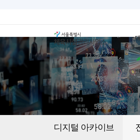
디지털 아카이브