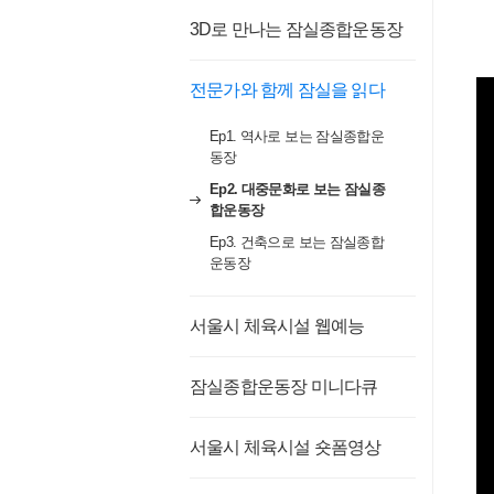
3D로 만나는 잠실종합운동장
전문가와 함께 잠실을 읽다
Ep1. 역사로 보는 잠실종합운
동장
Ep2. 대중문화로 보는 잠실종
합운동장
Ep3. 건축으로 보는 잠실종합
운동장
서울시 체육시설 웹예능
잠실종합운동장 미니다큐
서울시 체육시설 숏폼영상