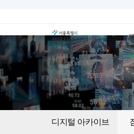
디지털 아카이브