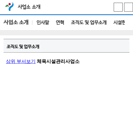
사업소 소개
사업소 소개
인사말
연혁
조직도 및 업무소개
시설현황
조직도 및 업무소개